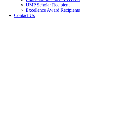
UMP Scholar Recipient
Excellence Award Recipients
Contact Us