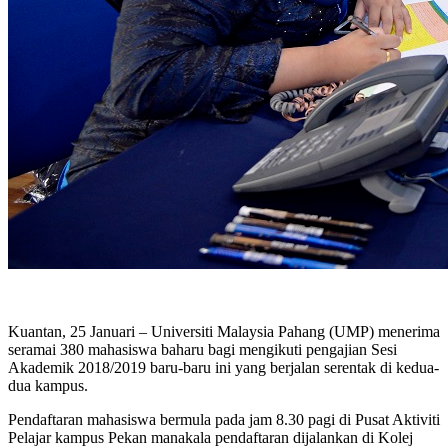
Kuantan, 25 Januari – Universiti Malaysia Pahang (UMP) menerima
seramai 380 mahasiswa baharu bagi mengikuti pengajian Sesi
Akademik 2018/2019 baru-baru ini yang berjalan serentak di kedua-
dua kampus.
Pendaftaran mahasiswa bermula pada jam 8.30 pagi di Pusat Aktiviti
Pelajar kampus Pekan manakala pendaftaran dijalankan di Kolej